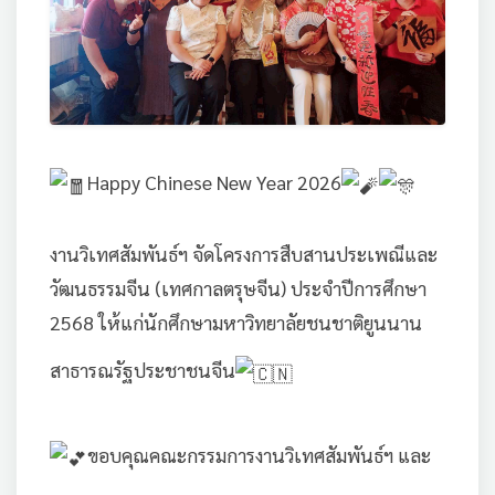
Happy Chinese New Year 2026
งานวิเทศสัมพันธ์ฯ จัดโครงการสืบสานประเพณีและ
วัฒนธรรมจีน (เทศกาลตรุษจีน) ประจำปีการศึกษา
2568 ให้แก่นักศึกษามหาวิทยาลัยชนชาติยูนนาน
สาธารณรัฐประชาชนจีน
ขอบคุณคณะกรรมการงานวิเทศสัมพันธ์ฯ และ