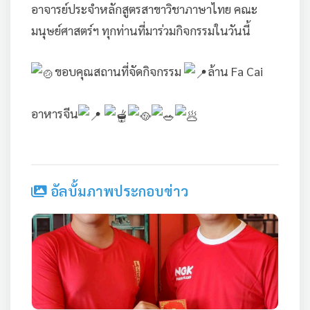
อาจารย์ประจำหลักสูตรสาขาวิชาภาษาไทย คณะ
มนุษย์ศาสตร์ฯ ทุกท่านที่มาร่วมกิจกรรมในวันนี้
ขอบคุณสถานที่จัดกิจกรรม
ล้าน Fa Cai
อาหารจีน
อัลบั้มภาพประกอบข่าว