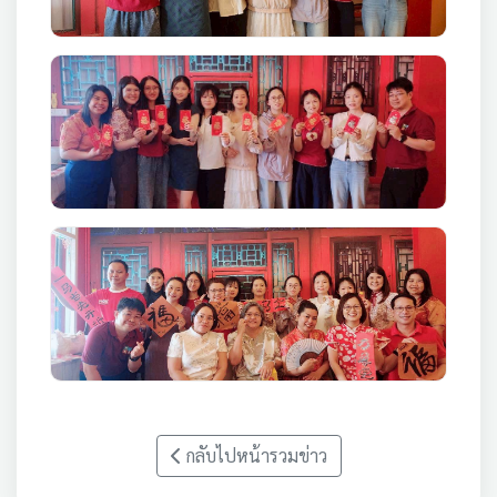
กลับไปหน้ารวมข่าว