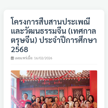
โครงการสืบสานประเพณี
และวัฒนธรรมจีน (เทศกาล
ตรุษจีน) ประจำปีการศึกษา
2568
เผยแพร่เมื่อ: 16/02/2026