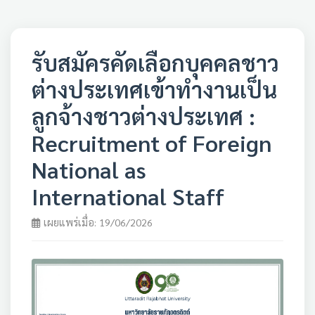
รับสมัครคัดเลือกบุคคลชาว
ต่างประเทศเข้าทำงานเป็น
ลูกจ้างชาวต่างประเทศ :
Recruitment of Foreign
National as
International Staff
เผยแพร่เมื่อ: 19/06/2026