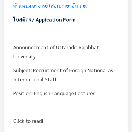
ตำแหน่ง อาจารย์ (สอนภาษาอังกฤษ)
ใบสมัคร / Appication Form
Announcement of Uttaradit Rajabhat
University
Subject: Recruitment of Foreign National as
International Staff
Position: English Language Lecturer
Click to read!