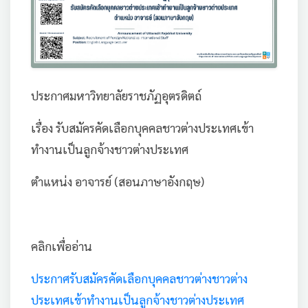
ประกาศมหาวิทยาลัยราชภัฏอุตรดิตถ์
เรื่อง รับสมัครคัดเลือกบุคคลชาวต่างประเทศเข้า
ทำงานเป็นลูกจ้างชาวต่างประเทศ
ตำแหน่ง อาจารย์ (สอนภาษาอังกฤษ)
คลิกเพื่ออ่าน
ประกาศรับสมัครคัดเลือกบุคคลชาวต่างชาวต่าง
ประเทศเข้าทำงานเป็นลูกจ้างชาวต่างประเทศ