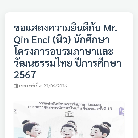
ขอแสดงความยินดีกับ Mr.
Qin Enci (นิว) นักศึกษา
โครงการอบรมภาษาและ
วัฒนธรรมไทย ปีการศึกษา
2567
เผยแพร่เมื่อ: 22/06/2026