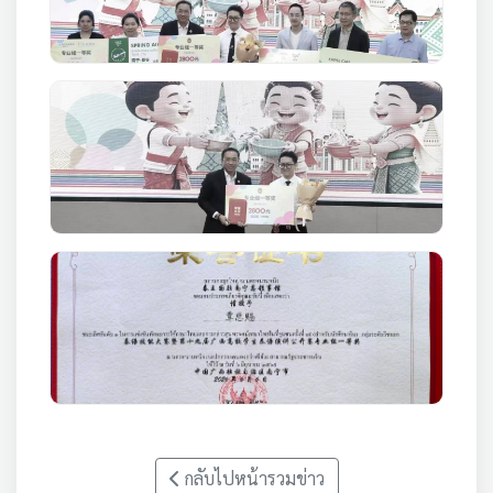
กลับไปหน้ารวมข่าว