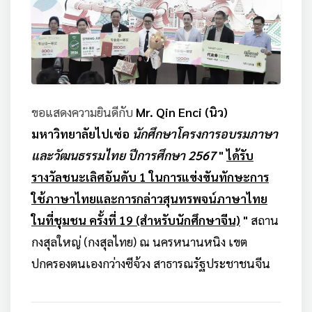
ขอแสดงความยินดีกับ
Mr. Qin Enci (นิว)
มหาวิทยาลัยไปเซ่อ
นักศึกษาโครงการอบรมภาษา
และวัฒนธรรมไทย ปีการศึกษา 2567
"
ได้รับ
รางวัลชนะเลิศอันดับ 1
ในการแข่งขันทักษะการ
ใช้ภาษาไทยและการกล่าวสุนทรพจน์ภาษาไทย
ในที่ชุมชน ครั้งที่ 19 (สำหรับนักศึกษาจีน)
"
สถาน
กงสุลใหญ่ (กงสุลไทย) ณ นครหนานหนิง เขต
ปกครองตนเองกว่างซีจ้วง สาธารณรัฐประชาชนจีน